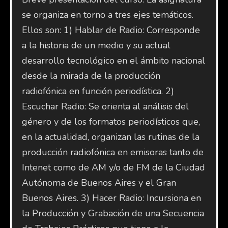
se organiza en torno a tres ejes temáticos.
Ellos son: 1) Hablar de Radio: Corresponde
a la historia de un medio y su actual
desarrollo tecnológico en el ámbito nacional
desde la mirada de la producción
radiofónica en función periodística. 2)
Escuchar Radio: Se orienta al análisis del
género y de los formatos periodísticos que,
en la actualidad, organizan las rutinas de la
producción radiofónica en emisoras tanto de
Intenet como de AM y/o de FM de la Ciudad
Autónoma de Buenos Aires y el Gran
Buenos Aires. 3) Hacer Radio: Incursiona en
la Producción y Grabación de una Secuencia